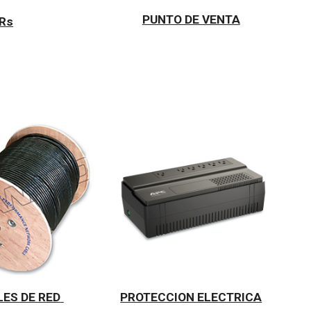
PUNTO DE VENTA
Rs
ES DE RED
PROTECCION ELECTRICA