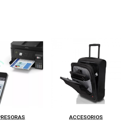
PRESORAS
ACCESORIOS