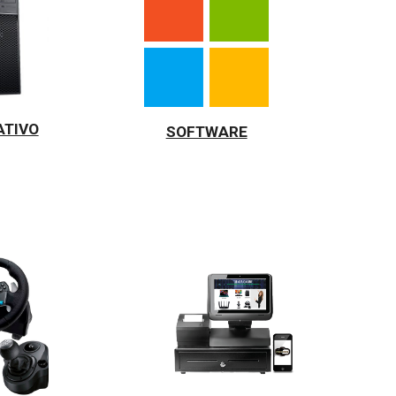
ATIVO
SOFTWARE