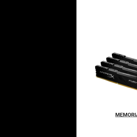
MEMORI