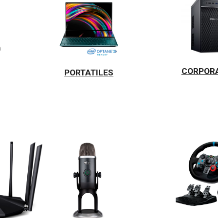
CORPOR
PORTATILES