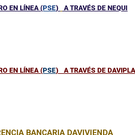
O EN LÍNEA (
PSE
)
A TRAVÉS DE NEQUI
O EN LÍNEA (
PSE
) A TRAVÉS DE
DAVIPL
ENCIA BANCARIA DAVIVIENDA