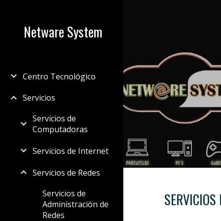
Sk
Netware System
Centro Tecnológico
Servicios
Servicios de
Computadoras
Servicios de Internet
Servicios de Redes
Servicios de
SERVICIOS 
Administración de
Redes