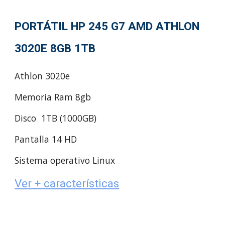
PORTÁTIL HP 245 G7 AMD ATHLON
3020E 8GB 1TB
Athlon 3020e
Memoria Ram 8gb
Disco 1TB (1000GB)
Pantalla 14 HD
Sistema operativo Linux
Ver + características