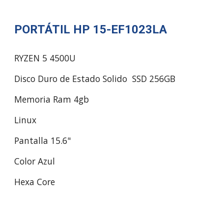
PORTÁTIL HP 15-EF1023LA
RYZEN 5 4500U
Disco Duro de Estado Solido SSD 256GB
Memoria Ram 4gb
Linux
Pantalla 15.6"
Color Azul
Hexa Core