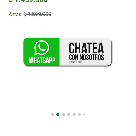
1.590.000
Antes:
$