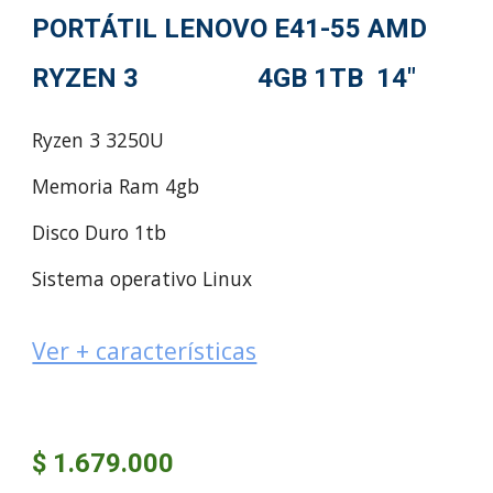
PORTÁTIL LENOVO E41-55 AMD
RYZEN 3 4GB 1TB 14"
Ryzen 3 3250U
Memoria Ram 4gb
Disco Duro 1tb
Sistema operativo Linux
Ver + características
$ 1.679.000