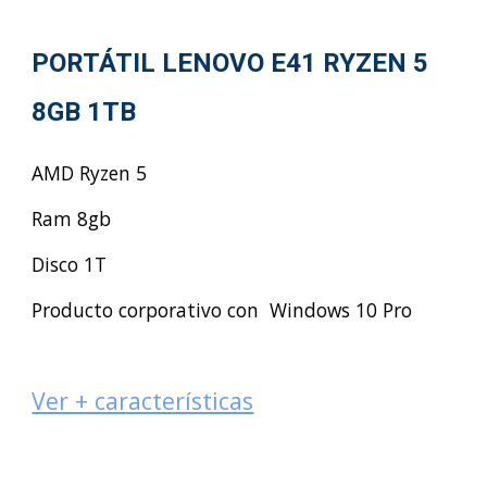
PORTÁTIL LENOVO E41 RYZEN 5
8GB 1TB
AMD Ryzen 5
Ram 8gb
Disco 1T
Producto corporativo con Windows 10 Pro
Ver + características