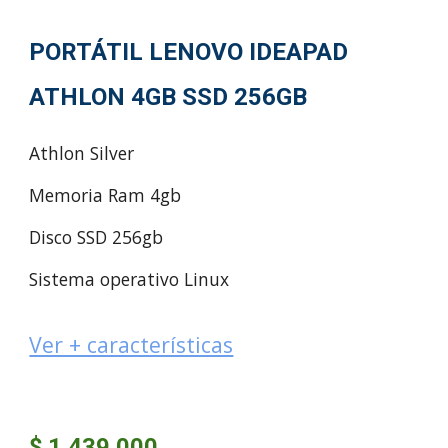
PORTÁTIL LENOVO IDEAPAD
ATHLON 4GB SSD 256GB
Athlon Silver
Memoria Ram 4gb
Disco SSD 256gb
Sistema operativo Linux
Ver + características
$ 1.439.000