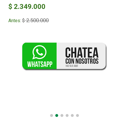
$ 2.349.000
2.500.000
Antes:
$