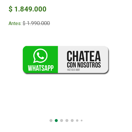
$ 1.849.000
1.990.000
Antes:
$